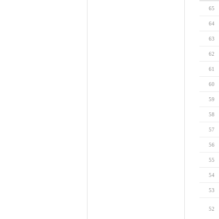
65
64
63
62
61
60
59
58
57
56
55
54
53
52