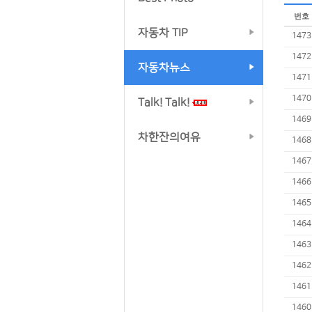
번호
자동차 TIP
1473
1472
자동차뉴스
1471
1470
Talk! Talk!
1469
차한잔의여유
1468
1467
1466
1465
1464
1463
1462
1461
1460