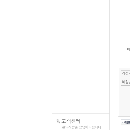
이
고객센터
문의사항을 상담해드립니다