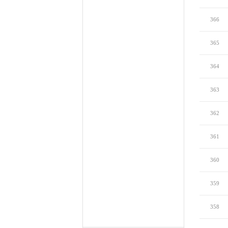
366
365
364
363
362
361
360
359
358