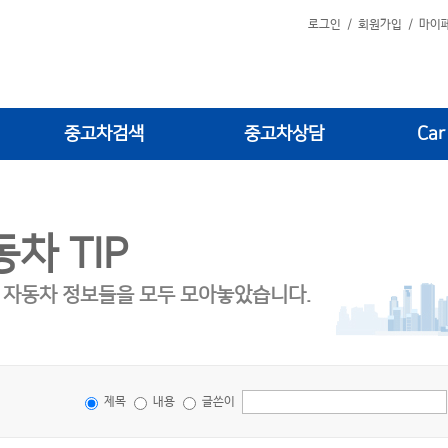
로그인
/
회원가입
/
마이
중고차검색
중고차상담
Car
차 TIP
 자동차 정보들을 모두 모아놓았습니다.
제목
내용
글쓴이