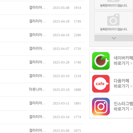
갤러리아...
2025-05-08
1914
갤러리아...
2025-04-28
1749
갤러리아...
2025-04-16
2286
갤러리아...
2025-04-07
1720
네이버카페
갤러리아...
2025-03-28
1740
바로가기
>
갤러리아...
2025-03-19
2134
다음카페
바로가기
>
마루니아...
2025-03-18
1888
갤러리아...
2025-03-11
1801
인스타그램
바로가기
>
갤러리아...
2025-03-10
1774
갤러리아...
2025-03-06
2075