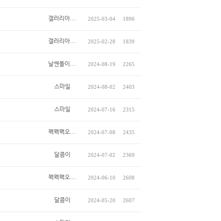
갤러리아...
2025-03-04
1896
갤러리아...
2025-02-28
1839
날쌘돌이...
2024-08-19
2265
스마일
2024-08-02
2403
스마일
2024-07-16
2315
꽥꽥꽥오...
2024-07-08
2435
달콤이
2024-07-02
2369
꽥꽥꽥오...
2024-06-10
2608
달콤이
2024-05-20
2607