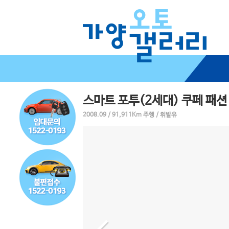
스마트 포투(2세대) 쿠페 패션
2008.09 / 91,911Km 주행 / 휘발유