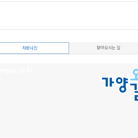
찾아오시는 길
차량사진