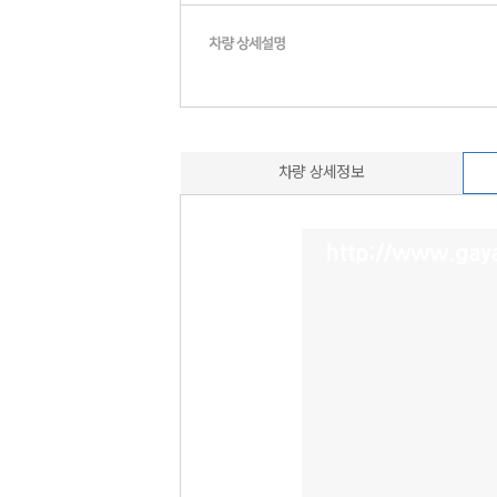
차량 상세정보