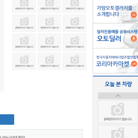
오늘 본 차량