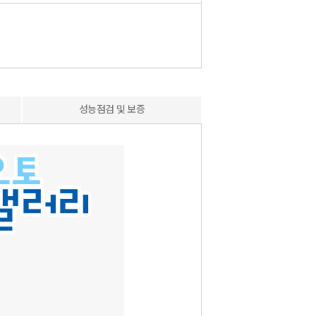
성능점검 및 보증